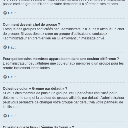
pas le chef de groupe s’il annule votre demande, il a sûrement ses raisons.
Haut
Comment devenir chef de groupe ?
Lorsque des groupes sont créés par l’administrateur, il leur est attribué un chef
de groupe. Si vous désirez créer un groupe d’utilisateurs, contactez
l’administrateur en premier lieu en lui envoyant un message privé.
Haut
Pourquoi certains membres apparaissent dans une couleur différente ?
L’administrateur peut attribuer une couleur aux membres d’un groupe pour les
rendre facilement identifiables.
Haut
Qu’est-ce qu’un « Groupe par défaut » ?
Si vous êtes membre de plus d’un groupe, celui par défaut est utilisé pour
déterminer le rang et la couleur de groupe affichés par défaut. L’administrateur
peut vous permettre de changer votre groupe par défaut via votre panneau de
l’utilisateur.
Haut
Qu’est-ce que le lien « L’équipe du forum » ?