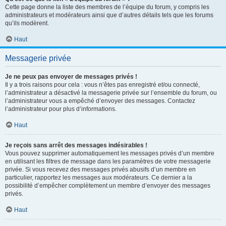
Cette page donne la liste des membres de l’équipe du forum, y compris les
administrateurs et modérateurs ainsi que d’autres détails tels que les forums
qu’ils modèrent.
Haut
Messagerie privée
Je ne peux pas envoyer de messages privés !
Il y a trois raisons pour cela : vous n’êtes pas enregistré et/ou connecté,
l’administrateur a désactivé la messagerie privée sur l’ensemble du forum, ou
l’administrateur vous a empêché d’envoyer des messages. Contactez
l’administrateur pour plus d’informations.
Haut
Je reçois sans arrêt des messages indésirables !
Vous pouvez supprimer automatiquement les messages privés d’un membre
en utilisant les filtres de message dans les paramètres de votre messagerie
privée. Si vous recevez des messages privés abusifs d’un membre en
particulier, rapportez les messages aux modérateurs. Ce dernier a la
possibilité d’empêcher complètement un membre d’envoyer des messages
privés.
Haut