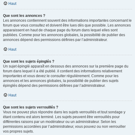
Haut
Que sont les annonces ?
Les annonces contiennent souvent des informations importantes concernant le
forum que vous consultez et doivent être lues dès que possible. Les annonces
apparaissent en haut de chaque page du forum dans lequel elles sont
publiées. Comme pour les annonces globales, la possibilité de publier des
annonces dépend des permissions définies par l’administrateur.
Haut
Que sont les sujets épinglés ?
Un sujet épinglé apparaît en dessous des annonces sur la première page du
forum dans lequel il a été publié. il contient des informations relativement
importantes et vous devez le consulter régulièrement. Comme pour les
annonces et les annonces globales, la possibilité de publier des sujets
épinglés dépend des permissions définies par l’administrateur.
Haut
Que sont les sujets verrouillés ?
Vous ne pouvez plus répondre dans les sujets verrouillés et tout sondage y
étant contenu est alors terminé. Les sujets peuvent être verrouillés pour
différentes raisons par un modérateur ou un administrateur. Selon les
permissions accordées par l’administrateur, vous pouvez ou non verrouiller
vos propres sujets.