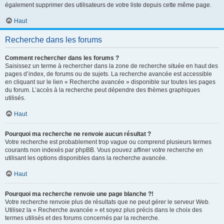
également supprimer des utilisateurs de votre liste depuis cette même page.
Haut
Recherche dans les forums
Comment rechercher dans les forums ?
Saisissez un terme à rechercher dans la zone de recherche située en haut des
pages d’index, de forums ou de sujets. La recherche avancée est accessible
en cliquant sur le lien « Recherche avancée » disponible sur toutes les pages
du forum. L’accès à la recherche peut dépendre des thèmes graphiques
utilisés.
Haut
Pourquoi ma recherche ne renvoie aucun résultat ?
Votre recherche est probablement trop vague ou comprend plusieurs termes
courants non indexés par phpBB. Vous pouvez affiner votre recherche en
utilisant les options disponibles dans la recherche avancée.
Haut
Pourquoi ma recherche renvoie une page blanche ?!
Votre recherche renvoie plus de résultats que ne peut gérer le serveur Web.
Utilisez la « Recherche avancée » et soyez plus précis dans le choix des
termes utilisés et des forums concernés par la recherche.