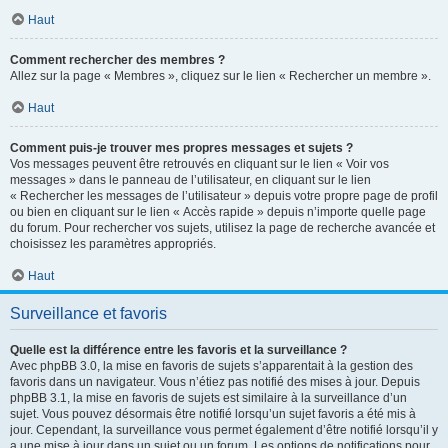
Haut
Comment rechercher des membres ?
Allez sur la page « Membres », cliquez sur le lien « Rechercher un membre ».
Haut
Comment puis-je trouver mes propres messages et sujets ?
Vos messages peuvent être retrouvés en cliquant sur le lien « Voir vos
messages » dans le panneau de l’utilisateur, en cliquant sur le lien
« Rechercher les messages de l’utilisateur » depuis votre propre page de profil
ou bien en cliquant sur le lien « Accès rapide » depuis n’importe quelle page
du forum. Pour rechercher vos sujets, utilisez la page de recherche avancée et
choisissez les paramètres appropriés.
Haut
Surveillance et favoris
Quelle est la différence entre les favoris et la surveillance ?
Avec phpBB 3.0, la mise en favoris de sujets s’apparentait à la gestion des
favoris dans un navigateur. Vous n’étiez pas notifié des mises à jour. Depuis
phpBB 3.1, la mise en favoris de sujets est similaire à la surveillance d’un
sujet. Vous pouvez désormais être notifié lorsqu’un sujet favoris a été mis à
jour. Cependant, la surveillance vous permet également d’être notifié lorsqu’il y
a une mise à jour dans un sujet ou un forum. Les options de notifications pour