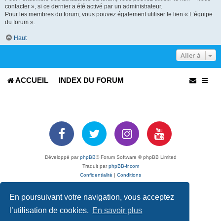
contacter », si ce dernier a été activé par un administrateur.
Pour les membres du forum, vous pouvez également utiliser le lien « L’équipe
du forum ».
Haut
Aller à
ACCUEIL
INDEX DU FORUM
Développé par
phpBB
® Forum Software © phpBB Limited
Traduit par
phpBB-fr.com
Confidentialité
|
Conditions
En poursuivant votre navigation, vous acceptez
l’utilisation de cookies.
En savoir plus