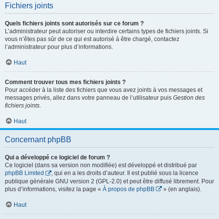
Fichiers joints
Quels fichiers joints sont autorisés sur ce forum ?
L’administrateur peut autoriser ou interdire certains types de fichiers joints. Si
vous n’êtes pas sûr de ce qui est autorisé à être chargé, contactez
l’administrateur pour plus d’informations.
Haut
Comment trouver tous mes fichiers joints ?
Pour accéder à la liste des fichiers que vous avez joints à vos messages et
messages privés, allez dans votre panneau de l’utilisateur puis
Gestion des
fichiers joints
.
Haut
Concernant phpBB
Qui a développé ce logiciel de forum ?
Ce logiciel (dans sa version non modifiée) est développé et distribué par
phpBB Limited
, qui en a les droits d’auteur. Il est publié sous la licence
publique générale GNU version 2 (GPL-2.0) et peut être diffusé librement. Pour
plus d’informations, visitez la page «
À propos de phpBB
» (en anglais).
Haut