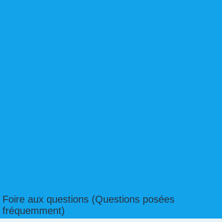
Foire aux questions (Questions posées
fréquemment)