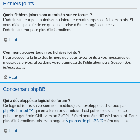
Fichiers joints
Quels fichiers joints sont autorisés sur ce forum ?
L’administrateur peut autoriser ou interdire certains types de fichiers joints. Si
vous n’êtes pas sûr de ce qui est autorisé à être chargé, contactez
l’administrateur pour plus d’informations.
Haut
Comment trouver tous mes fichiers joints ?
Pour accéder à la liste des fichiers que vous avez joints à vos messages et
messages privés, allez dans votre panneau de l’utilisateur puis
Gestion des
fichiers joints
.
Haut
Concernant phpBB
Qui a développé ce logiciel de forum ?
Ce logiciel (dans sa version non modifiée) est développé et distribué par
phpBB Limited
, qui en a les droits d’auteur. Il est publié sous la licence
publique générale GNU version 2 (GPL-2.0) et peut être diffusé librement. Pour
plus d’informations, visitez la page «
À propos de phpBB
» (en anglais).
Haut