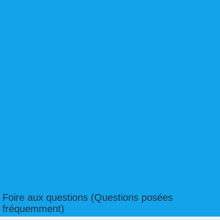
Foire aux questions (Questions posées
fréquemment)