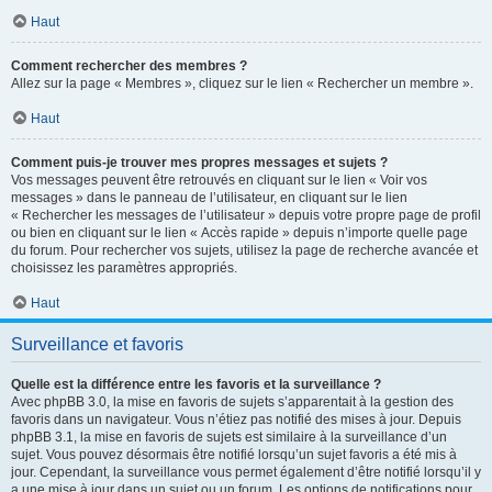
Haut
Comment rechercher des membres ?
Allez sur la page « Membres », cliquez sur le lien « Rechercher un membre ».
Haut
Comment puis-je trouver mes propres messages et sujets ?
Vos messages peuvent être retrouvés en cliquant sur le lien « Voir vos
messages » dans le panneau de l’utilisateur, en cliquant sur le lien
« Rechercher les messages de l’utilisateur » depuis votre propre page de profil
ou bien en cliquant sur le lien « Accès rapide » depuis n’importe quelle page
du forum. Pour rechercher vos sujets, utilisez la page de recherche avancée et
choisissez les paramètres appropriés.
Haut
Surveillance et favoris
Quelle est la différence entre les favoris et la surveillance ?
Avec phpBB 3.0, la mise en favoris de sujets s’apparentait à la gestion des
favoris dans un navigateur. Vous n’étiez pas notifié des mises à jour. Depuis
phpBB 3.1, la mise en favoris de sujets est similaire à la surveillance d’un
sujet. Vous pouvez désormais être notifié lorsqu’un sujet favoris a été mis à
jour. Cependant, la surveillance vous permet également d’être notifié lorsqu’il y
a une mise à jour dans un sujet ou un forum. Les options de notifications pour