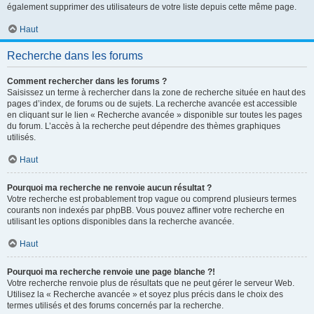
également supprimer des utilisateurs de votre liste depuis cette même page.
Haut
Recherche dans les forums
Comment rechercher dans les forums ?
Saisissez un terme à rechercher dans la zone de recherche située en haut des
pages d’index, de forums ou de sujets. La recherche avancée est accessible
en cliquant sur le lien « Recherche avancée » disponible sur toutes les pages
du forum. L’accès à la recherche peut dépendre des thèmes graphiques
utilisés.
Haut
Pourquoi ma recherche ne renvoie aucun résultat ?
Votre recherche est probablement trop vague ou comprend plusieurs termes
courants non indexés par phpBB. Vous pouvez affiner votre recherche en
utilisant les options disponibles dans la recherche avancée.
Haut
Pourquoi ma recherche renvoie une page blanche ?!
Votre recherche renvoie plus de résultats que ne peut gérer le serveur Web.
Utilisez la « Recherche avancée » et soyez plus précis dans le choix des
termes utilisés et des forums concernés par la recherche.