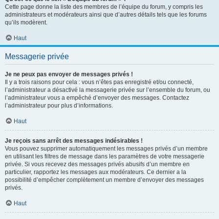
Cette page donne la liste des membres de l’équipe du forum, y compris les
administrateurs et modérateurs ainsi que d’autres détails tels que les forums
qu’ils modèrent.
Haut
Messagerie privée
Je ne peux pas envoyer de messages privés !
Il y a trois raisons pour cela : vous n’êtes pas enregistré et/ou connecté,
l’administrateur a désactivé la messagerie privée sur l’ensemble du forum, ou
l’administrateur vous a empêché d’envoyer des messages. Contactez
l’administrateur pour plus d’informations.
Haut
Je reçois sans arrêt des messages indésirables !
Vous pouvez supprimer automatiquement les messages privés d’un membre
en utilisant les filtres de message dans les paramètres de votre messagerie
privée. Si vous recevez des messages privés abusifs d’un membre en
particulier, rapportez les messages aux modérateurs. Ce dernier a la
possibilité d’empêcher complètement un membre d’envoyer des messages
privés.
Haut