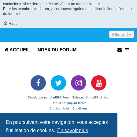
contacter », si ce dernier a été activé par un administrateur.
Pour les membres du forum, vous pouvez également utiliser le lien « L’équipe
du forum ».
Haut
Aller à
ACCUEIL
INDEX DU FORUM
Développé par
phpBB
® Forum Software © phpBB Limited
Traduit par
phpBB-fr.com
Confidentialité
|
Conditions
En poursuivant votre navigation, vous acceptez
l’utilisation de cookies.
En savoir plus