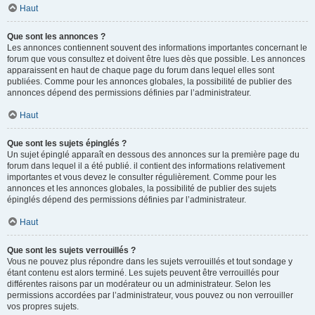
Haut
Que sont les annonces ?
Les annonces contiennent souvent des informations importantes concernant le
forum que vous consultez et doivent être lues dès que possible. Les annonces
apparaissent en haut de chaque page du forum dans lequel elles sont
publiées. Comme pour les annonces globales, la possibilité de publier des
annonces dépend des permissions définies par l’administrateur.
Haut
Que sont les sujets épinglés ?
Un sujet épinglé apparaît en dessous des annonces sur la première page du
forum dans lequel il a été publié. il contient des informations relativement
importantes et vous devez le consulter régulièrement. Comme pour les
annonces et les annonces globales, la possibilité de publier des sujets
épinglés dépend des permissions définies par l’administrateur.
Haut
Que sont les sujets verrouillés ?
Vous ne pouvez plus répondre dans les sujets verrouillés et tout sondage y
étant contenu est alors terminé. Les sujets peuvent être verrouillés pour
différentes raisons par un modérateur ou un administrateur. Selon les
permissions accordées par l’administrateur, vous pouvez ou non verrouiller
vos propres sujets.