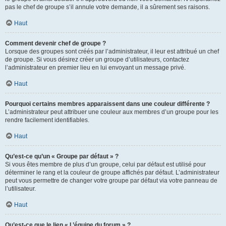
pas le chef de groupe s’il annule votre demande, il a sûrement ses raisons.
Haut
Comment devenir chef de groupe ?
Lorsque des groupes sont créés par l’administrateur, il leur est attribué un chef
de groupe. Si vous désirez créer un groupe d’utilisateurs, contactez
l’administrateur en premier lieu en lui envoyant un message privé.
Haut
Pourquoi certains membres apparaissent dans une couleur différente ?
L’administrateur peut attribuer une couleur aux membres d’un groupe pour les
rendre facilement identifiables.
Haut
Qu’est-ce qu’un « Groupe par défaut » ?
Si vous êtes membre de plus d’un groupe, celui par défaut est utilisé pour
déterminer le rang et la couleur de groupe affichés par défaut. L’administrateur
peut vous permettre de changer votre groupe par défaut via votre panneau de
l’utilisateur.
Haut
Qu’est-ce que le lien « L’équipe du forum » ?