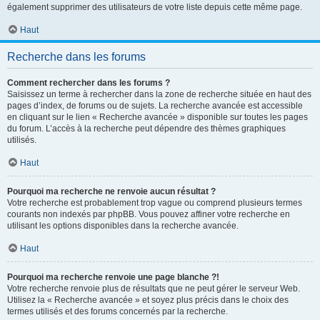
également supprimer des utilisateurs de votre liste depuis cette même page.
Haut
Recherche dans les forums
Comment rechercher dans les forums ?
Saisissez un terme à rechercher dans la zone de recherche située en haut des
pages d’index, de forums ou de sujets. La recherche avancée est accessible
en cliquant sur le lien « Recherche avancée » disponible sur toutes les pages
du forum. L’accès à la recherche peut dépendre des thèmes graphiques
utilisés.
Haut
Pourquoi ma recherche ne renvoie aucun résultat ?
Votre recherche est probablement trop vague ou comprend plusieurs termes
courants non indexés par phpBB. Vous pouvez affiner votre recherche en
utilisant les options disponibles dans la recherche avancée.
Haut
Pourquoi ma recherche renvoie une page blanche ?!
Votre recherche renvoie plus de résultats que ne peut gérer le serveur Web.
Utilisez la « Recherche avancée » et soyez plus précis dans le choix des
termes utilisés et des forums concernés par la recherche.