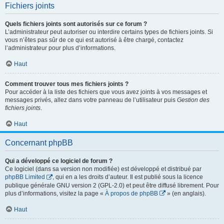
Fichiers joints
Quels fichiers joints sont autorisés sur ce forum ?
L’administrateur peut autoriser ou interdire certains types de fichiers joints. Si
vous n’êtes pas sûr de ce qui est autorisé à être chargé, contactez
l’administrateur pour plus d’informations.
Haut
Comment trouver tous mes fichiers joints ?
Pour accéder à la liste des fichiers que vous avez joints à vos messages et
messages privés, allez dans votre panneau de l’utilisateur puis
Gestion des
fichiers joints
.
Haut
Concernant phpBB
Qui a développé ce logiciel de forum ?
Ce logiciel (dans sa version non modifiée) est développé et distribué par
phpBB Limited
, qui en a les droits d’auteur. Il est publié sous la licence
publique générale GNU version 2 (GPL-2.0) et peut être diffusé librement. Pour
plus d’informations, visitez la page «
À propos de phpBB
» (en anglais).
Haut