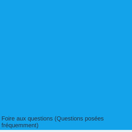
Foire aux questions (Questions posées
fréquemment)