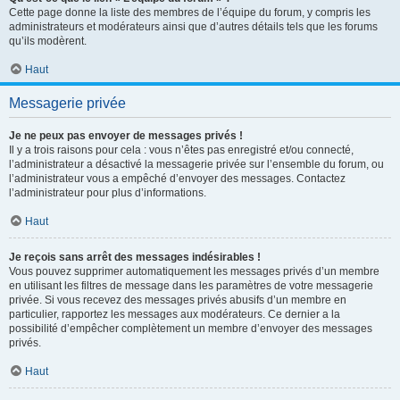
Cette page donne la liste des membres de l’équipe du forum, y compris les
administrateurs et modérateurs ainsi que d’autres détails tels que les forums
qu’ils modèrent.
Haut
Messagerie privée
Je ne peux pas envoyer de messages privés !
Il y a trois raisons pour cela : vous n’êtes pas enregistré et/ou connecté,
l’administrateur a désactivé la messagerie privée sur l’ensemble du forum, ou
l’administrateur vous a empêché d’envoyer des messages. Contactez
l’administrateur pour plus d’informations.
Haut
Je reçois sans arrêt des messages indésirables !
Vous pouvez supprimer automatiquement les messages privés d’un membre
en utilisant les filtres de message dans les paramètres de votre messagerie
privée. Si vous recevez des messages privés abusifs d’un membre en
particulier, rapportez les messages aux modérateurs. Ce dernier a la
possibilité d’empêcher complètement un membre d’envoyer des messages
privés.
Haut