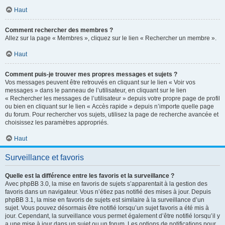
Haut
Comment rechercher des membres ?
Allez sur la page « Membres », cliquez sur le lien « Rechercher un membre ».
Haut
Comment puis-je trouver mes propres messages et sujets ?
Vos messages peuvent être retrouvés en cliquant sur le lien « Voir vos
messages » dans le panneau de l’utilisateur, en cliquant sur le lien
« Rechercher les messages de l’utilisateur » depuis votre propre page de profil
ou bien en cliquant sur le lien « Accès rapide » depuis n’importe quelle page
du forum. Pour rechercher vos sujets, utilisez la page de recherche avancée et
choisissez les paramètres appropriés.
Haut
Surveillance et favoris
Quelle est la différence entre les favoris et la surveillance ?
Avec phpBB 3.0, la mise en favoris de sujets s’apparentait à la gestion des
favoris dans un navigateur. Vous n’étiez pas notifié des mises à jour. Depuis
phpBB 3.1, la mise en favoris de sujets est similaire à la surveillance d’un
sujet. Vous pouvez désormais être notifié lorsqu’un sujet favoris a été mis à
jour. Cependant, la surveillance vous permet également d’être notifié lorsqu’il y
a une mise à jour dans un sujet ou un forum. Les options de notifications pour