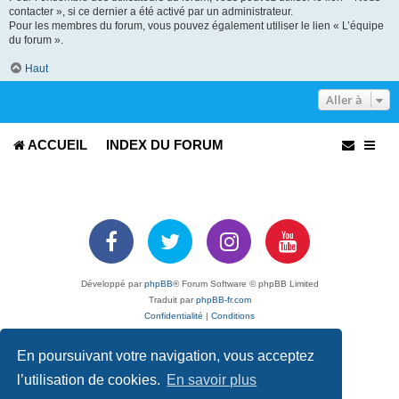
contacter », si ce dernier a été activé par un administrateur.
Pour les membres du forum, vous pouvez également utiliser le lien « L’équipe
du forum ».
Haut
Aller à
ACCUEIL
INDEX DU FORUM
Développé par
phpBB
® Forum Software © phpBB Limited
Traduit par
phpBB-fr.com
Confidentialité
|
Conditions
En poursuivant votre navigation, vous acceptez
l’utilisation de cookies.
En savoir plus