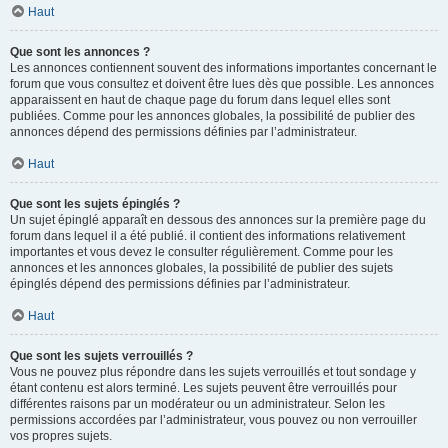
Haut
Que sont les annonces ?
Les annonces contiennent souvent des informations importantes concernant le
forum que vous consultez et doivent être lues dès que possible. Les annonces
apparaissent en haut de chaque page du forum dans lequel elles sont
publiées. Comme pour les annonces globales, la possibilité de publier des
annonces dépend des permissions définies par l’administrateur.
Haut
Que sont les sujets épinglés ?
Un sujet épinglé apparaît en dessous des annonces sur la première page du
forum dans lequel il a été publié. il contient des informations relativement
importantes et vous devez le consulter régulièrement. Comme pour les
annonces et les annonces globales, la possibilité de publier des sujets
épinglés dépend des permissions définies par l’administrateur.
Haut
Que sont les sujets verrouillés ?
Vous ne pouvez plus répondre dans les sujets verrouillés et tout sondage y
étant contenu est alors terminé. Les sujets peuvent être verrouillés pour
différentes raisons par un modérateur ou un administrateur. Selon les
permissions accordées par l’administrateur, vous pouvez ou non verrouiller
vos propres sujets.