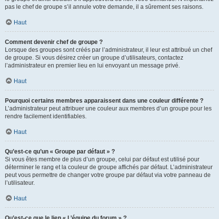
pas le chef de groupe s’il annule votre demande, il a sûrement ses raisons.
Haut
Comment devenir chef de groupe ?
Lorsque des groupes sont créés par l’administrateur, il leur est attribué un chef
de groupe. Si vous désirez créer un groupe d’utilisateurs, contactez
l’administrateur en premier lieu en lui envoyant un message privé.
Haut
Pourquoi certains membres apparaissent dans une couleur différente ?
L’administrateur peut attribuer une couleur aux membres d’un groupe pour les
rendre facilement identifiables.
Haut
Qu’est-ce qu’un « Groupe par défaut » ?
Si vous êtes membre de plus d’un groupe, celui par défaut est utilisé pour
déterminer le rang et la couleur de groupe affichés par défaut. L’administrateur
peut vous permettre de changer votre groupe par défaut via votre panneau de
l’utilisateur.
Haut
Qu’est-ce que le lien « L’équipe du forum » ?