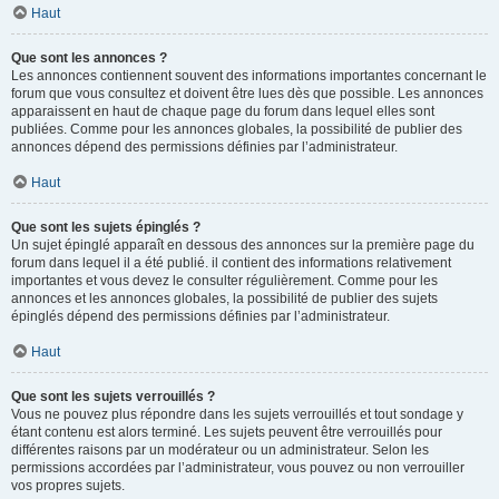
Haut
Que sont les annonces ?
Les annonces contiennent souvent des informations importantes concernant le
forum que vous consultez et doivent être lues dès que possible. Les annonces
apparaissent en haut de chaque page du forum dans lequel elles sont
publiées. Comme pour les annonces globales, la possibilité de publier des
annonces dépend des permissions définies par l’administrateur.
Haut
Que sont les sujets épinglés ?
Un sujet épinglé apparaît en dessous des annonces sur la première page du
forum dans lequel il a été publié. il contient des informations relativement
importantes et vous devez le consulter régulièrement. Comme pour les
annonces et les annonces globales, la possibilité de publier des sujets
épinglés dépend des permissions définies par l’administrateur.
Haut
Que sont les sujets verrouillés ?
Vous ne pouvez plus répondre dans les sujets verrouillés et tout sondage y
étant contenu est alors terminé. Les sujets peuvent être verrouillés pour
différentes raisons par un modérateur ou un administrateur. Selon les
permissions accordées par l’administrateur, vous pouvez ou non verrouiller
vos propres sujets.