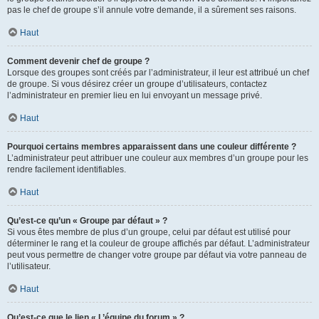
pas le chef de groupe s’il annule votre demande, il a sûrement ses raisons.
Haut
Comment devenir chef de groupe ?
Lorsque des groupes sont créés par l’administrateur, il leur est attribué un chef
de groupe. Si vous désirez créer un groupe d’utilisateurs, contactez
l’administrateur en premier lieu en lui envoyant un message privé.
Haut
Pourquoi certains membres apparaissent dans une couleur différente ?
L’administrateur peut attribuer une couleur aux membres d’un groupe pour les
rendre facilement identifiables.
Haut
Qu’est-ce qu’un « Groupe par défaut » ?
Si vous êtes membre de plus d’un groupe, celui par défaut est utilisé pour
déterminer le rang et la couleur de groupe affichés par défaut. L’administrateur
peut vous permettre de changer votre groupe par défaut via votre panneau de
l’utilisateur.
Haut
Qu’est-ce que le lien « L’équipe du forum » ?