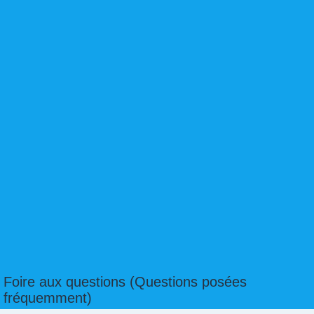
Foire aux questions (Questions posées
fréquemment)