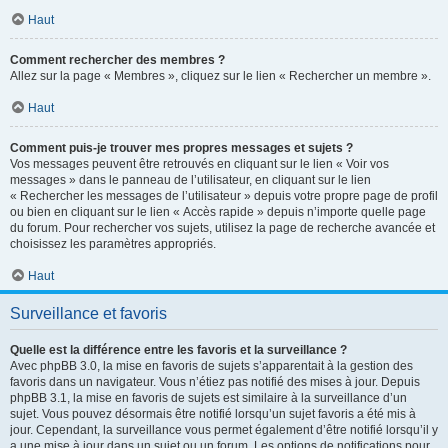
Haut
Comment rechercher des membres ?
Allez sur la page « Membres », cliquez sur le lien « Rechercher un membre ».
Haut
Comment puis-je trouver mes propres messages et sujets ?
Vos messages peuvent être retrouvés en cliquant sur le lien « Voir vos
messages » dans le panneau de l’utilisateur, en cliquant sur le lien
« Rechercher les messages de l’utilisateur » depuis votre propre page de profil
ou bien en cliquant sur le lien « Accès rapide » depuis n’importe quelle page
du forum. Pour rechercher vos sujets, utilisez la page de recherche avancée et
choisissez les paramètres appropriés.
Haut
Surveillance et favoris
Quelle est la différence entre les favoris et la surveillance ?
Avec phpBB 3.0, la mise en favoris de sujets s’apparentait à la gestion des
favoris dans un navigateur. Vous n’étiez pas notifié des mises à jour. Depuis
phpBB 3.1, la mise en favoris de sujets est similaire à la surveillance d’un
sujet. Vous pouvez désormais être notifié lorsqu’un sujet favoris a été mis à
jour. Cependant, la surveillance vous permet également d’être notifié lorsqu’il y
a une mise à jour dans un sujet ou un forum. Les options de notifications pour