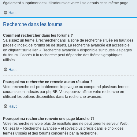
également supprimer des utilisateurs de votre liste depuis cette même page.
Haut
Recherche dans les forums
Comment rechercher dans les forums ?
Saisissez un terme à rechercher dans la zone de recherche située en haut des
pages d’index, de forums ou de sujets. La recherche avancée est accessible
en cliquant sur le lien « Recherche avancée » disponible sur toutes les pages
du forum. L’accès à la recherche peut dépendre des thèmes graphiques
utilisés.
Haut
Pourquoi ma recherche ne renvoie aucun résultat ?
Votre recherche est probablement trop vague ou comprend plusieurs termes
courants non indexés par phpBB. Vous pouvez affiner votre recherche en
utilisant les options disponibles dans la recherche avancée.
Haut
Pourquoi ma recherche renvoie une page blanche ?!
Votre recherche renvoie plus de résultats que ne peut gérer le serveur Web.
Utilisez la « Recherche avancée » et soyez plus précis dans le choix des
termes utilisés et des forums concernés par la recherche.