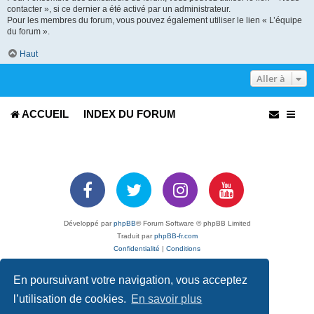
contacter », si ce dernier a été activé par un administrateur.
Pour les membres du forum, vous pouvez également utiliser le lien « L’équipe
du forum ».
Haut
Aller à
ACCUEIL
INDEX DU FORUM
Développé par
phpBB
® Forum Software © phpBB Limited
Traduit par
phpBB-fr.com
Confidentialité
|
Conditions
En poursuivant votre navigation, vous acceptez
l’utilisation de cookies.
En savoir plus