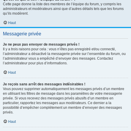
Cette page donne la liste des membres de l’équipe du forum, y compris les
administrateurs et modérateurs ainsi que d’autres détails tels que les forums
qu’ils modèrent.
Haut
Messagerie privée
Je ne peux pas envoyer de messages privés !
Il y a trois raisons pour cela : vous n’êtes pas enregistré et/ou connecté,
l’administrateur a désactivé la messagerie privée sur l’ensemble du forum, ou
l’administrateur vous a empêché d’envoyer des messages. Contactez
l’administrateur pour plus d’informations.
Haut
Je reçois sans arrêt des messages indésirables !
Vous pouvez supprimer automatiquement les messages privés d’un membre
en utilisant les filtres de message dans les paramètres de votre messagerie
privée. Si vous recevez des messages privés abusifs d’un membre en
particulier, rapportez les messages aux modérateurs. Ce dernier a la
possibilité d’empêcher complètement un membre d’envoyer des messages
privés.
Haut