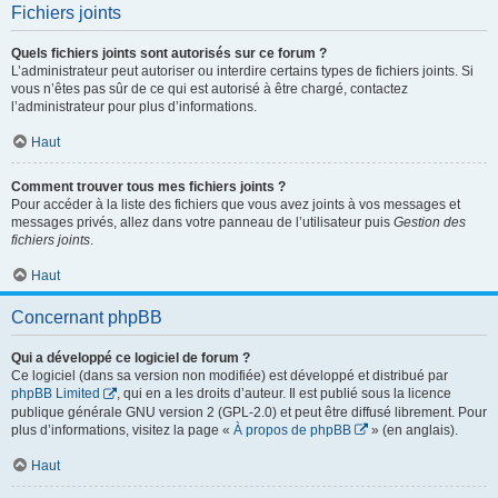
Fichiers joints
Quels fichiers joints sont autorisés sur ce forum ?
L’administrateur peut autoriser ou interdire certains types de fichiers joints. Si
vous n’êtes pas sûr de ce qui est autorisé à être chargé, contactez
l’administrateur pour plus d’informations.
Haut
Comment trouver tous mes fichiers joints ?
Pour accéder à la liste des fichiers que vous avez joints à vos messages et
messages privés, allez dans votre panneau de l’utilisateur puis
Gestion des
fichiers joints
.
Haut
Concernant phpBB
Qui a développé ce logiciel de forum ?
Ce logiciel (dans sa version non modifiée) est développé et distribué par
phpBB Limited
, qui en a les droits d’auteur. Il est publié sous la licence
publique générale GNU version 2 (GPL-2.0) et peut être diffusé librement. Pour
plus d’informations, visitez la page «
À propos de phpBB
» (en anglais).
Haut