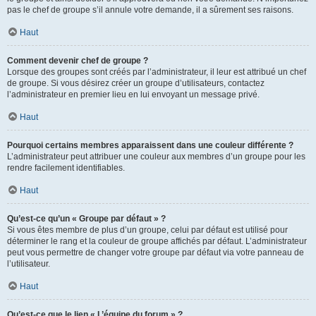
pas le chef de groupe s’il annule votre demande, il a sûrement ses raisons.
Haut
Comment devenir chef de groupe ?
Lorsque des groupes sont créés par l’administrateur, il leur est attribué un chef
de groupe. Si vous désirez créer un groupe d’utilisateurs, contactez
l’administrateur en premier lieu en lui envoyant un message privé.
Haut
Pourquoi certains membres apparaissent dans une couleur différente ?
L’administrateur peut attribuer une couleur aux membres d’un groupe pour les
rendre facilement identifiables.
Haut
Qu’est-ce qu’un « Groupe par défaut » ?
Si vous êtes membre de plus d’un groupe, celui par défaut est utilisé pour
déterminer le rang et la couleur de groupe affichés par défaut. L’administrateur
peut vous permettre de changer votre groupe par défaut via votre panneau de
l’utilisateur.
Haut
Qu’est-ce que le lien « L’équipe du forum » ?