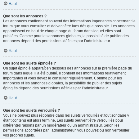
Haut
Que sont les annonces ?
Les annonces contiennent souvent des informations importantes concernant le
forum que vous consultez et doivent être lues dès que possible. Les annonces
apparaissent en haut de chaque page du forum dans lequel elles sont
publiées. Comme pour les annonces globales, la possibilité de publier des
annonces dépend des permissions définies par l’administrateur.
Haut
Que sont les sujets épinglés ?
Un sujet épinglé apparaît en dessous des annonces sur la première page du
forum dans lequel il a été publié. il contient des informations relativement
importantes et vous devez le consulter régulièrement. Comme pour les
annonces et les annonces globales, la possibilité de publier des sujets
épinglés dépend des permissions définies par l’administrateur.
Haut
Que sont les sujets verrouillés ?
Vous ne pouvez plus répondre dans les sujets verrouillés et tout sondage y
étant contenu est alors terminé. Les sujets peuvent être verrouillés pour
différentes raisons par un modérateur ou un administrateur. Selon les
permissions accordées par l’administrateur, vous pouvez ou non verrouiller
vos propres sujets.