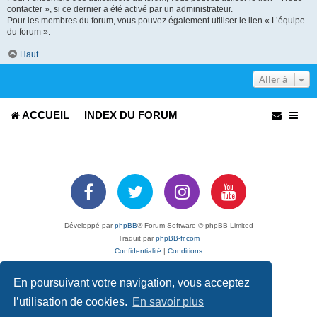
contacter », si ce dernier a été activé par un administrateur.
Pour les membres du forum, vous pouvez également utiliser le lien « L’équipe
du forum ».
Haut
Aller à
ACCUEIL
INDEX DU FORUM
Développé par
phpBB
® Forum Software © phpBB Limited
Traduit par
phpBB-fr.com
Confidentialité
|
Conditions
En poursuivant votre navigation, vous acceptez
l’utilisation de cookies.
En savoir plus