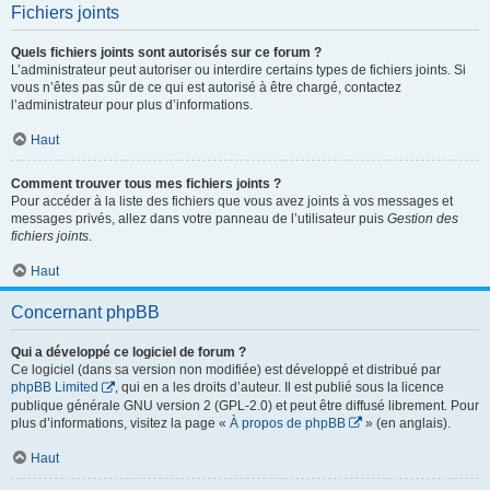
Fichiers joints
Quels fichiers joints sont autorisés sur ce forum ?
L’administrateur peut autoriser ou interdire certains types de fichiers joints. Si
vous n’êtes pas sûr de ce qui est autorisé à être chargé, contactez
l’administrateur pour plus d’informations.
Haut
Comment trouver tous mes fichiers joints ?
Pour accéder à la liste des fichiers que vous avez joints à vos messages et
messages privés, allez dans votre panneau de l’utilisateur puis
Gestion des
fichiers joints
.
Haut
Concernant phpBB
Qui a développé ce logiciel de forum ?
Ce logiciel (dans sa version non modifiée) est développé et distribué par
phpBB Limited
, qui en a les droits d’auteur. Il est publié sous la licence
publique générale GNU version 2 (GPL-2.0) et peut être diffusé librement. Pour
plus d’informations, visitez la page «
À propos de phpBB
» (en anglais).
Haut