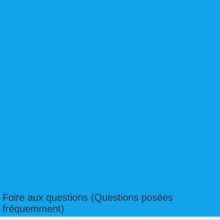
Foire aux questions (Questions posées
fréquemment)