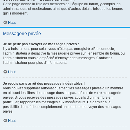
Cette page donne la liste des membres de l’équipe du forum, y compris les
administrateurs et modérateurs ainsi que d’autres détails tels que les forums
qu’ils modèrent.
Haut
Messagerie privée
Je ne peux pas envoyer de messages privés !
Il y a trois raisons pour cela : vous n’êtes pas enregistré et/ou connecté,
l’administrateur a désactivé la messagerie privée sur l’ensemble du forum, ou
l’administrateur vous a empêché d’envoyer des messages. Contactez
l’administrateur pour plus d’informations.
Haut
Je reçois sans arrêt des messages indésirables !
Vous pouvez supprimer automatiquement les messages privés d’un membre
en utilisant les filtres de message dans les paramètres de votre messagerie
privée. Si vous recevez des messages privés abusifs d’un membre en
particulier, rapportez les messages aux modérateurs. Ce dernier a la
possibilité d’empêcher complètement un membre d’envoyer des messages
privés.
Haut