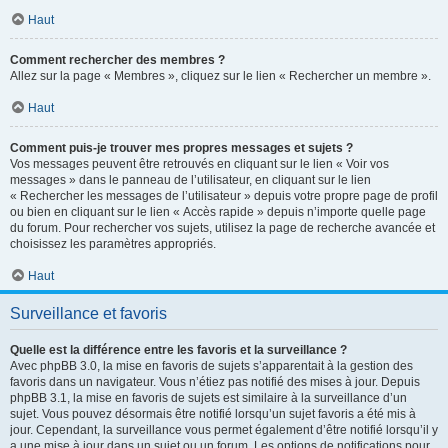
Haut
Comment rechercher des membres ?
Allez sur la page « Membres », cliquez sur le lien « Rechercher un membre ».
Haut
Comment puis-je trouver mes propres messages et sujets ?
Vos messages peuvent être retrouvés en cliquant sur le lien « Voir vos
messages » dans le panneau de l’utilisateur, en cliquant sur le lien
« Rechercher les messages de l’utilisateur » depuis votre propre page de profil
ou bien en cliquant sur le lien « Accès rapide » depuis n’importe quelle page
du forum. Pour rechercher vos sujets, utilisez la page de recherche avancée et
choisissez les paramètres appropriés.
Haut
Surveillance et favoris
Quelle est la différence entre les favoris et la surveillance ?
Avec phpBB 3.0, la mise en favoris de sujets s’apparentait à la gestion des
favoris dans un navigateur. Vous n’étiez pas notifié des mises à jour. Depuis
phpBB 3.1, la mise en favoris de sujets est similaire à la surveillance d’un
sujet. Vous pouvez désormais être notifié lorsqu’un sujet favoris a été mis à
jour. Cependant, la surveillance vous permet également d’être notifié lorsqu’il y
a une mise à jour dans un sujet ou un forum. Les options de notifications pour