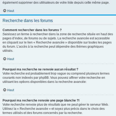
également supprimer des utilisateurs de votre liste depuis cette même page.
Haut
Recherche dans les forums
Comment rechercher dans les forums ?
Saisissez un terme à rechercher dans la zone de recherche située en haut des
pages d’index, de forums ou de sujets. La recherche avancée est accessible
en cliquant sur le lien « Recherche avancée » disponible sur toutes les pages
du forum. L’accès à la recherche peut dépendre des thèmes graphiques
utilisés.
Haut
Pourquoi ma recherche ne renvoie aucun résultat ?
Votre recherche est probablement trop vague ou comprend plusieurs termes
courants non indexés par phpBB. Vous pouvez affiner votre recherche en
utilisant les options disponibles dans la recherche avancée.
Haut
Pourquoi ma recherche renvoie une page blanche ?!
Votre recherche renvoie plus de résultats que ne peut gérer le serveur Web.
Utilisez la « Recherche avancée » et soyez plus précis dans le choix des
termes utilisés et des forums concernés par la recherche.