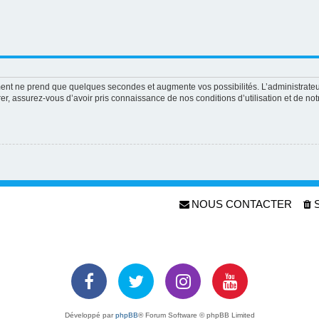
ement ne prend que quelques secondes et augmente vos possibilités. L’administrat
 assurez-vous d’avoir pris connaissance de nos conditions d’utilisation et de notre
NOUS CONTACTER
Développé par
phpBB
® Forum Software © phpBB Limited