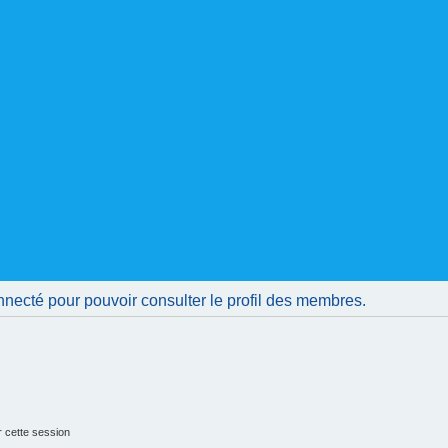
nnecté pour pouvoir consulter le profil des membres.
 cette session