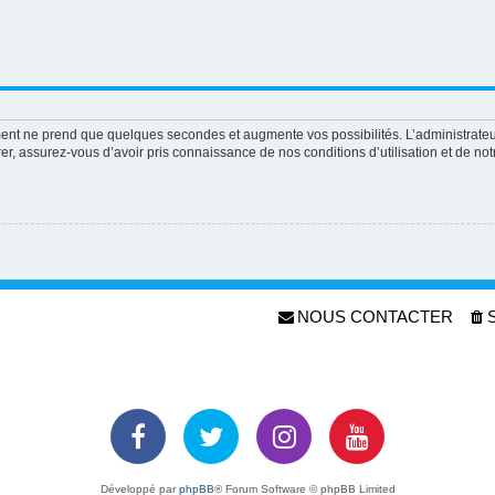
ement ne prend que quelques secondes et augmente vos possibilités. L’administrat
 assurez-vous d’avoir pris connaissance de nos conditions d’utilisation et de notre
NOUS CONTACTER
Développé par
phpBB
® Forum Software © phpBB Limited