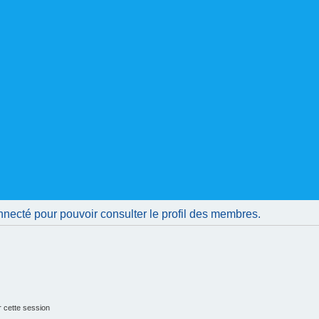
nnecté pour pouvoir consulter le profil des membres.
 cette session