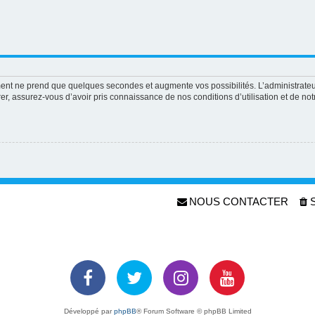
ement ne prend que quelques secondes et augmente vos possibilités. L’administrat
 assurez-vous d’avoir pris connaissance de nos conditions d’utilisation et de notre
NOUS CONTACTER
Développé par
phpBB
® Forum Software © phpBB Limited