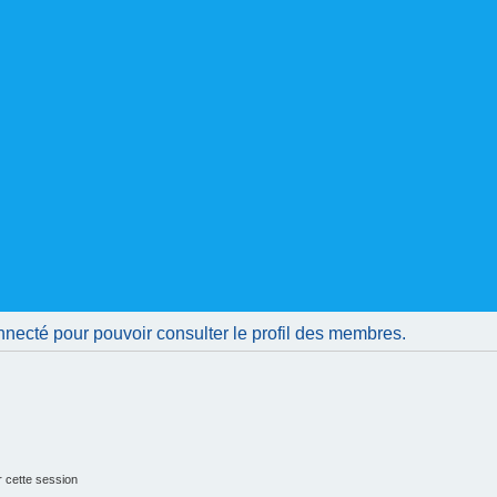
nnecté pour pouvoir consulter le profil des membres.
 cette session