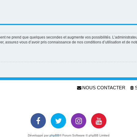
ement ne prend que quelques secondes et augmente vos possibilités. L’administrat
 assurez-vous d’avoir pris connaissance de nos conditions d’utilisation et de notre
NOUS CONTACTER
Développé par
phpBB
® Forum Software © phpBB Limited