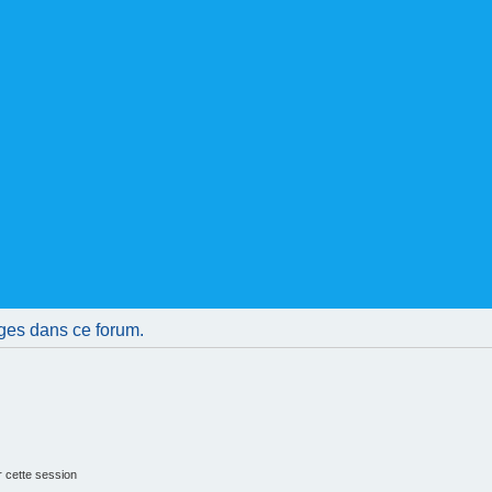
ges dans ce forum.
 cette session