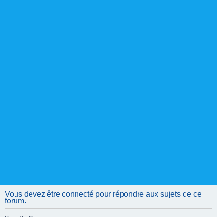
Vous devez être connecté pour répondre aux sujets de ce
forum.