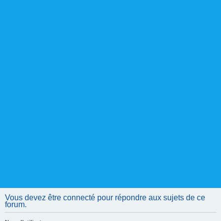
Vous devez être connecté pour répondre aux sujets de ce
forum.