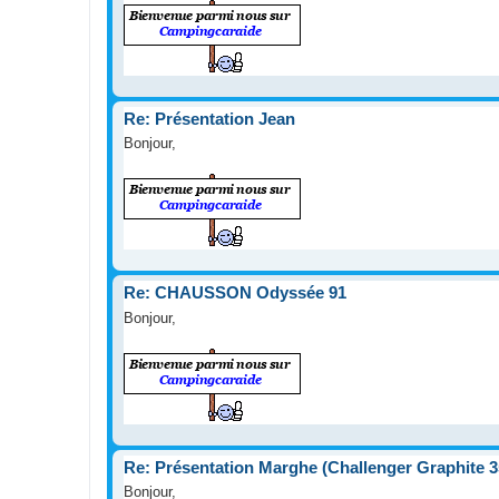
Re: Présentation Jean
Bonjour,
Re: CHAUSSON Odyssée 91
Bonjour,
Re: Présentation Marghe (Challenger Graphite 3
Bonjour,