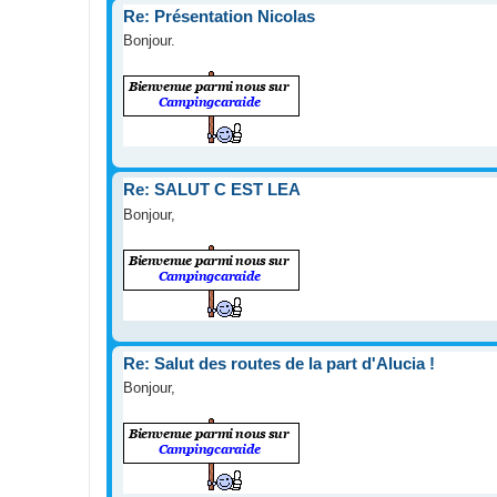
Re: Présentation Nicolas
Bonjour.
Re: SALUT C EST LEA
Bonjour,
Re: Salut des routes de la part d'Alucia !
Bonjour,