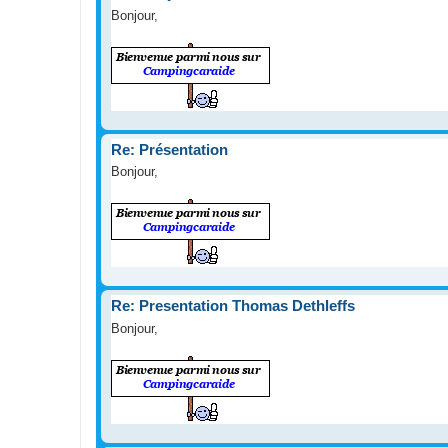
Bonjour,
Re: Présentation
Bonjour,
Re: Presentation Thomas Dethleffs
Bonjour,