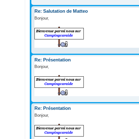
Re: Salutation de Matteo
Bonjour,
Re: Présentation
Bonjour,
Re: Présentation
Bonjour,