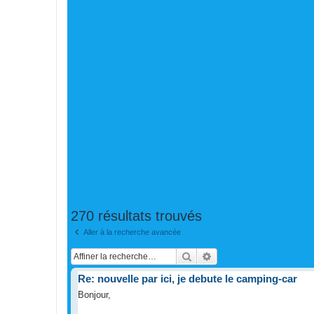
270 résultats trouvés
Aller à la recherche avancée
Rechercher
Recherche avancée
Re: nouvelle par ici, je debute le camping-car
Bonjour,