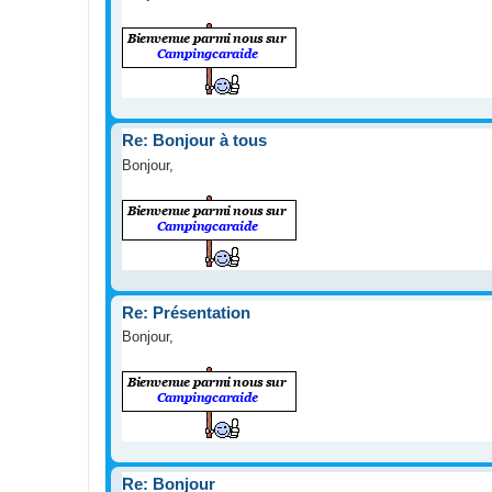
Re: Bonjour à tous
Bonjour,
Re: Présentation
Bonjour,
Re: Bonjour