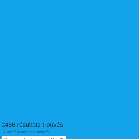
2466 résultats trouvés
Aller à la recherche avancée