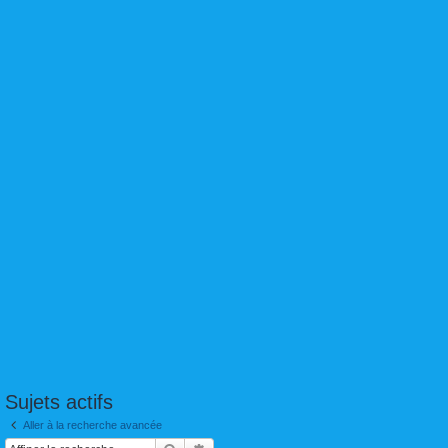
Sujets actifs
Aller à la recherche avancée