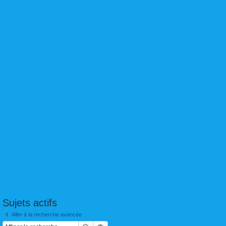
Sujets actifs
Aller à la recherche avancée