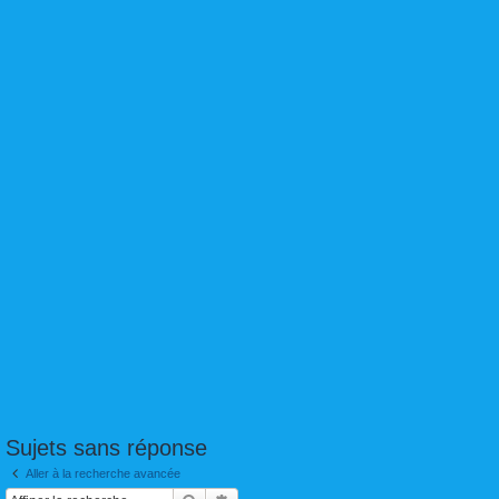
Sujets sans réponse
Aller à la recherche avancée