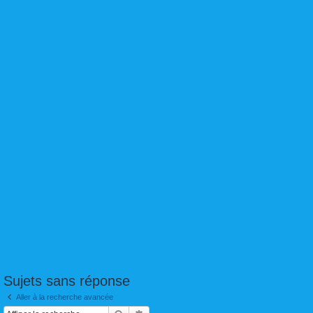
Sujets sans réponse
Aller à la recherche avancée