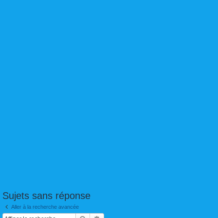
Sujets sans réponse
Aller à la recherche avancée