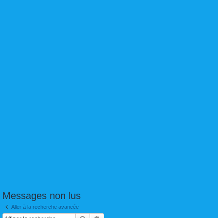
Messages non lus
Aller à la recherche avancée