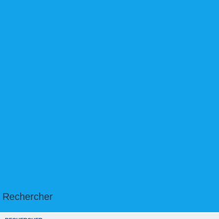
Rechercher