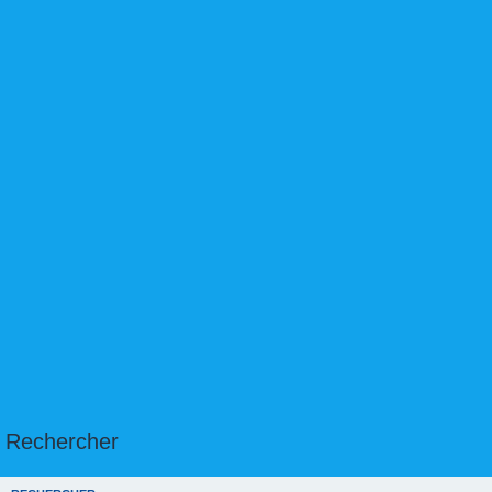
Rechercher