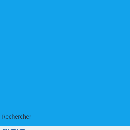
Rechercher