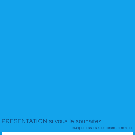
PRESENTATION si vous le souhaitez
Marquer tous les sous-forums comme lus