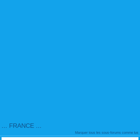
... FRANCE ...
Marquer tous les sous-forums comme lus