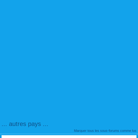
... autres pays ...
Marquer tous les sous-forums comme lus