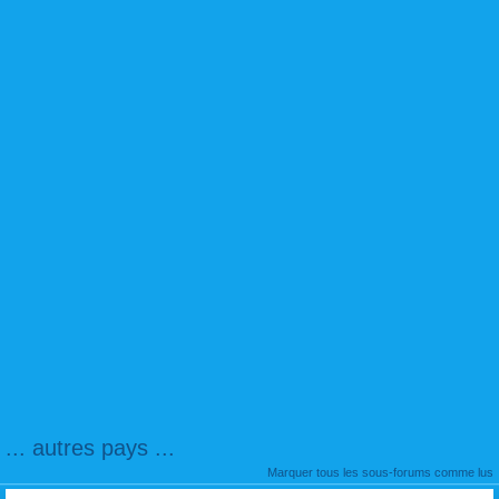
... autres pays ...
Marquer tous les sous-forums comme lus