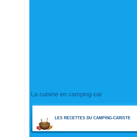
La cuisine en camping-car
FORUM
LES RECETTES DU CAMPING-CARISTE