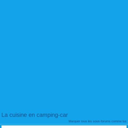
La cuisine en camping-car
Marquer tous les sous-forums comme lus