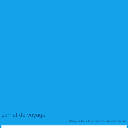
carnet de voyage
Marquer tous les sous-forums comme lus