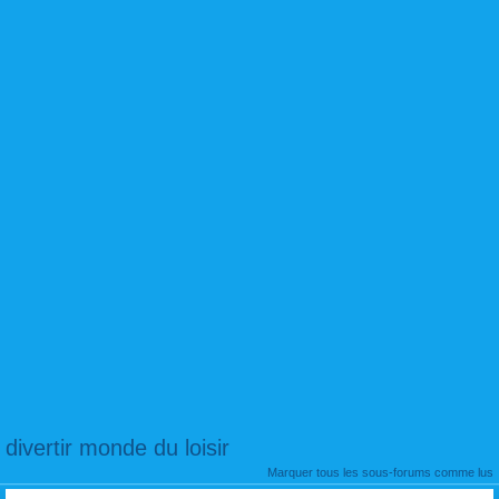
divertir monde du loisir
Marquer tous les sous-forums comme lus