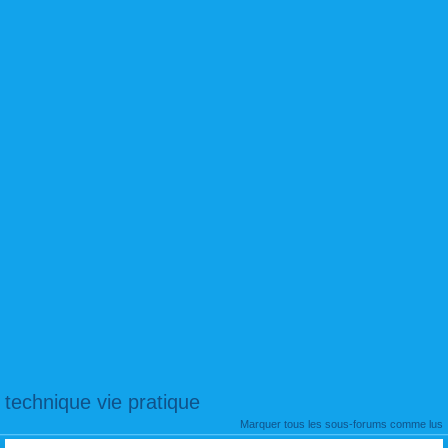
technique vie pratique
Marquer tous les sous-forums comme lus