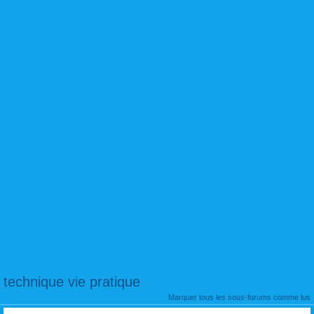
technique vie pratique
Marquer tous les sous-forums comme lus