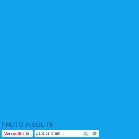
PHOTO INSOLITE
Rechercher
Recherche avancée
Verrouillé