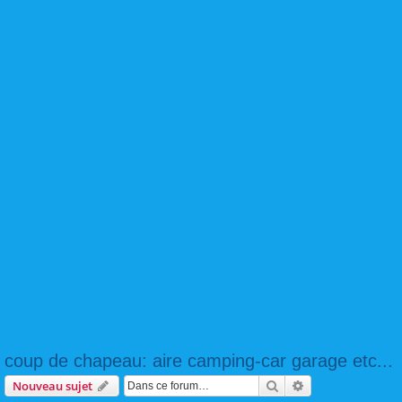
coup de chapeau: aire camping-car garage etc...
Rechercher
Recherche avanc
Nouveau sujet