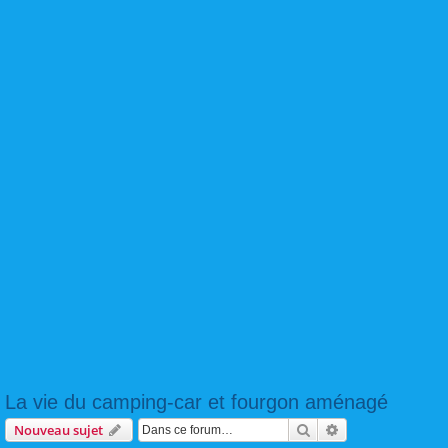
La vie du camping-car et fourgon aménagé
Rechercher
Recherche avanc
Nouveau sujet