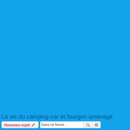
La vie du camping-car et fourgon aménagé
Rechercher
Recherche avanc
Nouveau sujet