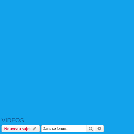
VIDEOS
Rechercher
Recherche avanc
Nouveau sujet