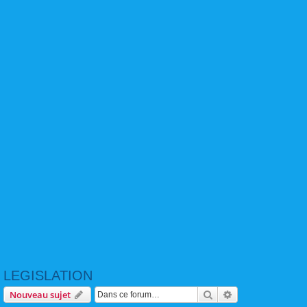
LEGISLATION
Rechercher
Recherche avanc
Nouveau sujet