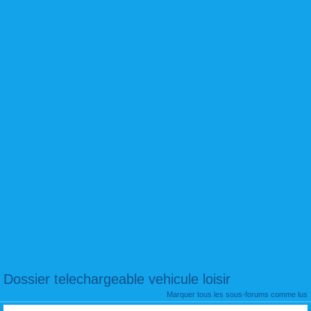
Dossier telechargeable vehicule loisir
Marquer tous les sous-forums comme lus