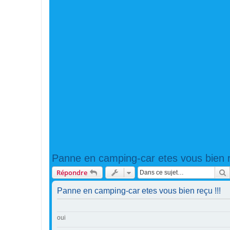
Panne en camping-car etes vous bien r
R
Répondre
Panne en camping-car etes vous bien reçu !!!
oui