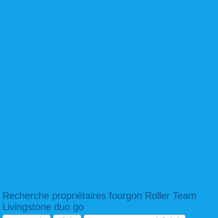
Recherche propriétaires fourgon Roller Team
Livingstone duo go