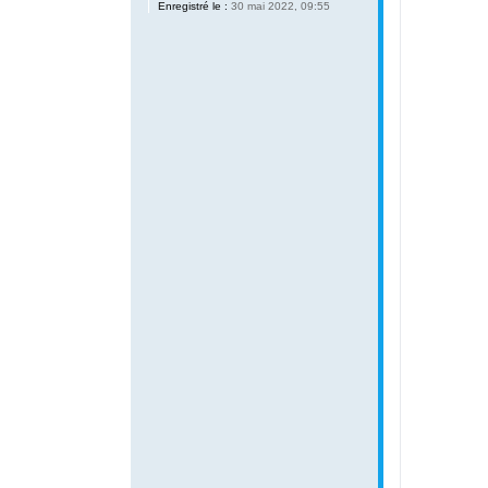
Enregistré le :
30 mai 2022, 09:55