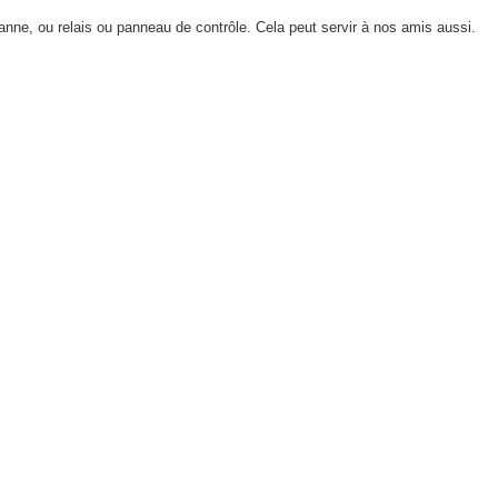
anne, ou relais ou panneau de contrôle. Cela peut servir à nos amis aussi.