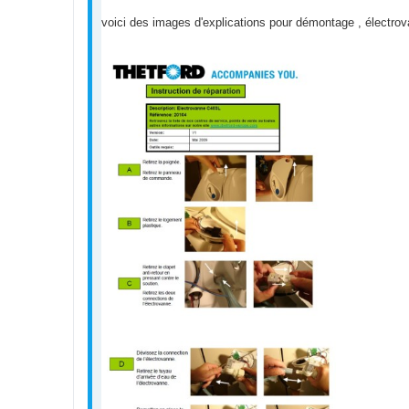
voici des images d'explications pour démontage , électrov