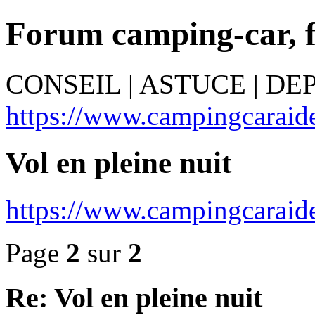
Forum camping-car, 
CONSEIL | ASTUCE | D
https://www.campingcaraide
Vol en pleine nuit
https://www.campingcaraid
Page
2
sur
2
Re: Vol en pleine nuit