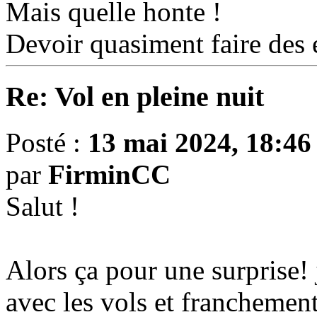
Mais quelle honte !
Devoir quasiment faire des e
Re: Vol en pleine nuit
Posté :
13 mai 2024, 18:46
par
FirminCC
Salut !
Alors ça pour une surprise! 
avec les vols et franchement