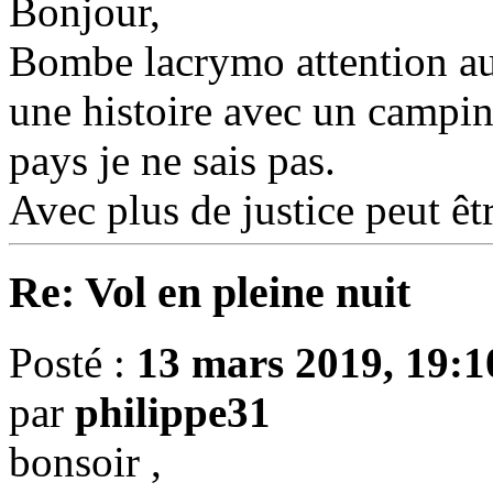
Bonjour,
Bombe lacrymo attention au 
une histoire avec un campin
pays je ne sais pas.
Avec plus de justice peut êtr
Re: Vol en pleine nuit
Posté :
13 mars 2019, 19:1
par
philippe31
bonsoir ,