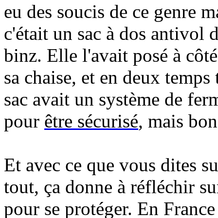
eu des soucis de ce genre m
c'était un sac à dos antivol
binz. Elle l'avait posé à côt
sa chaise, et en deux temps
sac avait un système de fer
pour
être sécurisé
, mais bon
Et avec ce que vous dites su
tout, ça donne à réfléchir s
pour se protéger. En France 