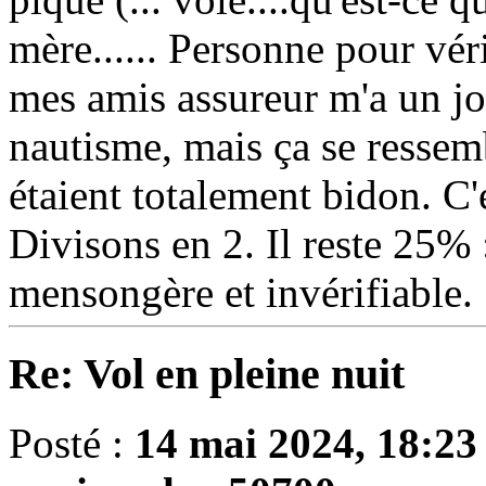
mère...... Personne pour véri
mes amis assureur m'a un jou
nautisme, mais ça se ressem
étaient totalement bidon. C'e
Divisons en 2. Il reste 25% 
mensongère et invérifiable.
Re: Vol en pleine nuit
Posté :
14 mai 2024, 18:23