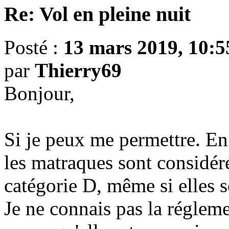
Re: Vol en pleine nuit
Posté :
13 mars 2019, 10:5
par
Thierry69
Bonjour,
Si je peux me permettre. En
les matraques sont considé
catégorie D, même si elles s
Je ne connais pas la régleme