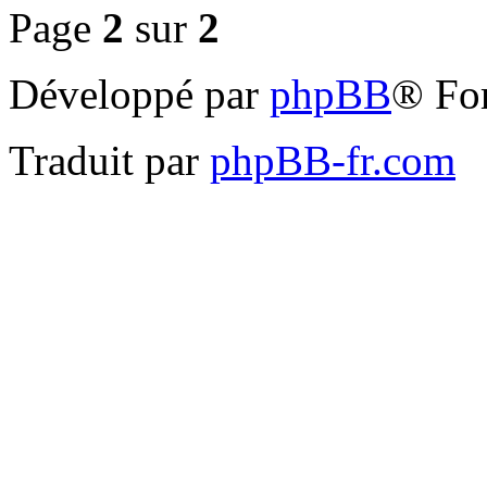
Page
2
sur
2
Développé par
phpBB
® Fo
Traduit par
phpBB-fr.com