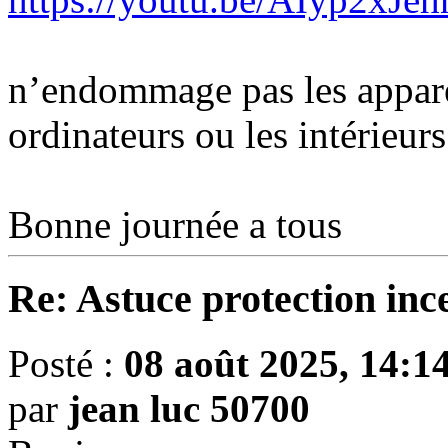
n’endommage pas les apparei
ordinateurs ou les intérieurs
Bonne journée a tous
Re: Astuce protection inc
Posté :
08 août 2025, 14:1
par
jean luc 50700