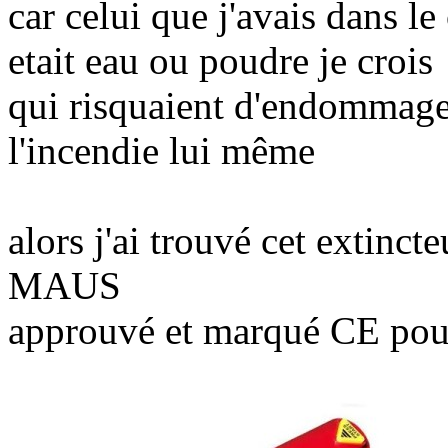
car celui que j'avais dans le 
etait eau ou poudre je crois
qui risquaient d'endommager
l'incendie lui même
alors j'ai trouvé cet extinct
MAUS
approuvé et marqué CE pour 