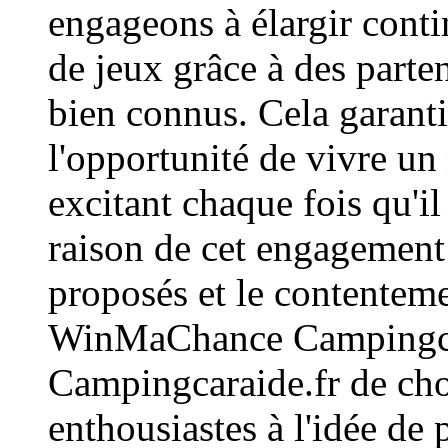
engageons à élargir cont
de jeux grâce à des parte
bien connus. Cela garant
l'opportunité de vivre un 
excitant chaque fois qu'il
raison de cet engagement 
proposés et le contenteme
WinMaChance Campingcar
Campingcaraide.fr de cho
enthousiastes à l'idée de 