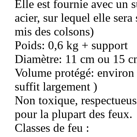
Elle est fournie avec un s
acier, sur lequel elle ser
mis des colsons)
Poids: 0,6 kg + support
Diamètre: 11 cm ou 15 
Volume protégé: environ
suffit largement )
Non toxique, respectueus
pour la plupart des feux.
Classes de feu :