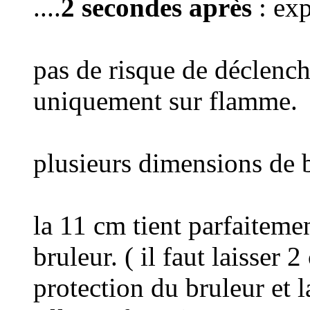
....
2 secondes après
: exp
pas de risque de déclench
uniquement sur flamme.
plusieurs dimensions de 
la 11 cm tient parfaitemen
bruleur. ( il faut laisser 
protection du bruleur et l