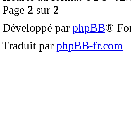
Page
2
sur
2
Développé par
phpBB
® Fo
Traduit par
phpBB-fr.com