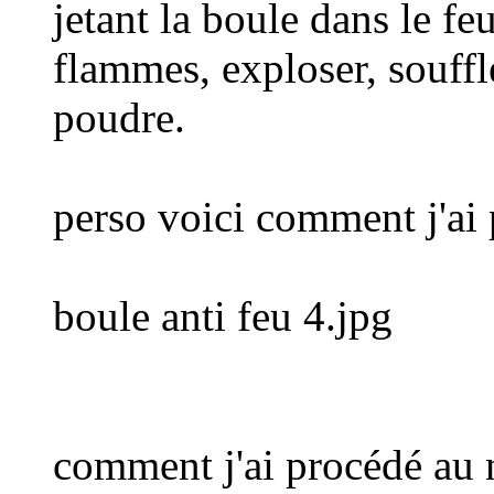
jetant la boule dans le fe
flammes, exploser, souffl
poudre.
perso voici comment j'ai 
boule anti feu 4.jpg
comment j'ai procédé au 