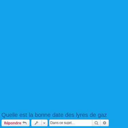
Quelle est la bonne date des lyres de gaz
Rechercher
Recherche 
Répondre