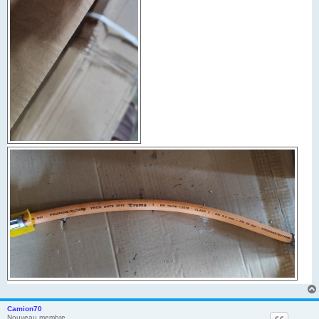
Camion70
Nouveau membre