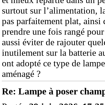
surtout sur l’alimentation, la
pas parfaitement plat, ainsi
prendre une fois rangé pour 
aussi éviter de rajouter qu
inutilement sur la batterie a
ont adopté ce type de lampe
aménagé ?
Re: Lampe à poser champ