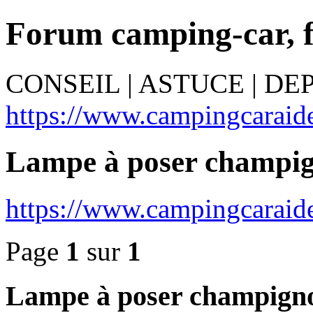
Forum camping-car, 
CONSEIL | ASTUCE | D
https://www.campingcaraide
Lampe à poser champig
https://www.campingcaraid
Page
1
sur
1
Lampe à poser champigno