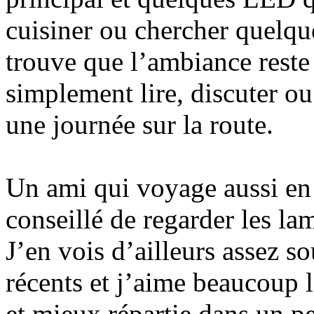
cuisiner ou chercher quelque
trouve que l’ambiance reste
simplement lire, discuter ou
une journée sur la route.
Un ami qui voyage aussi en
conseillé de regarder les l
J’en vois d’ailleurs assez 
récents et j’aime beaucoup 
et mieux répartie dans un pe