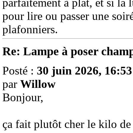
parfaitement à plat, et si la
pour lire ou passer une soir
plafonniers.
Re: Lampe à poser champ
Posté :
30 juin 2026, 16:53
par
Willow
Bonjour,
ça fait plutôt cher le kilo 