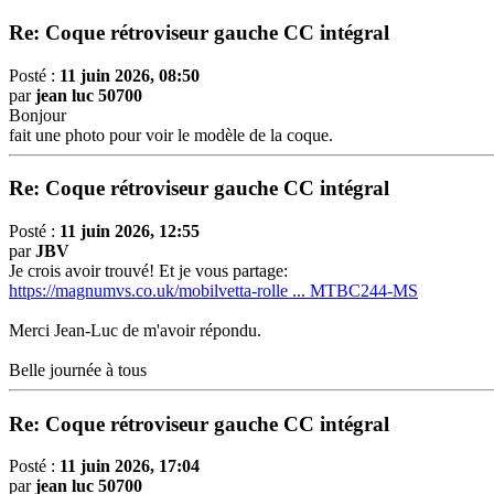
Re: Coque rétroviseur gauche CC intégral
Posté :
11 juin 2026, 08:50
par
jean luc 50700
Bonjour
fait une photo pour voir le modèle de la coque.
Re: Coque rétroviseur gauche CC intégral
Posté :
11 juin 2026, 12:55
par
JBV
Je crois avoir trouvé! Et je vous partage:
https://magnumvs.co.uk/mobilvetta-rolle ... MTBC244-MS
Merci Jean-Luc de m'avoir répondu.
Belle journée à tous
Re: Coque rétroviseur gauche CC intégral
Posté :
11 juin 2026, 17:04
par
jean luc 50700