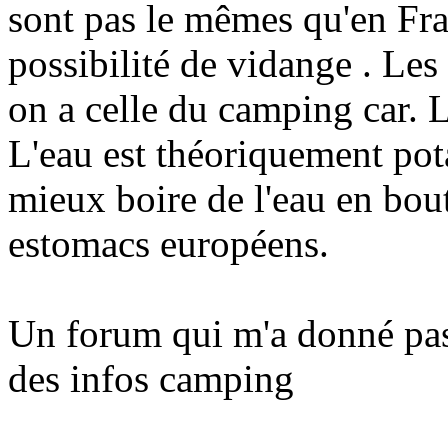
sont pas le mêmes qu'en Fra
possibilité de vidange . Le
on a celle du camping car. 
L'eau est théoriquement pota
mieux boire de l'eau en bout
estomacs européens.
Un forum qui m'a donné p
des infos camping