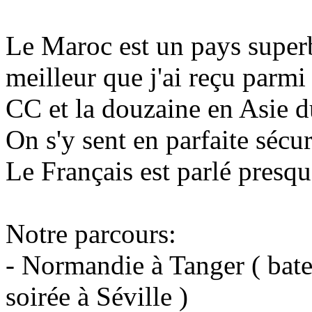
Le Maroc est un pays superbe
meilleur que j'ai reçu parmi
CC et la douzaine en Asie d
On s'y sent en parfaite sécuri
Le Français est parlé presqu
Notre parcours:
- Normandie à Tanger ( bat
soirée à Séville )