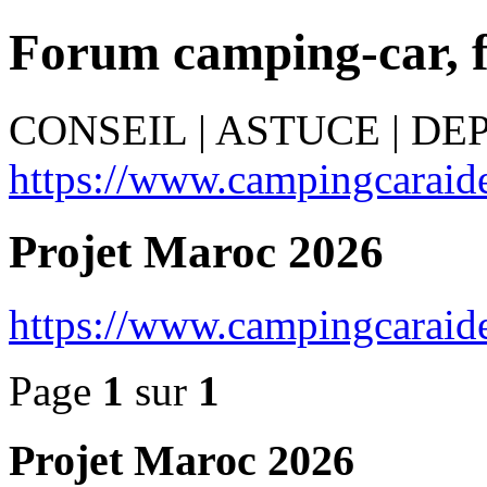
Forum camping-car, 
CONSEIL | ASTUCE | D
https://www.campingcaraide
Projet Maroc 2026
https://www.campingcaraid
Page
1
sur
1
Projet Maroc 2026