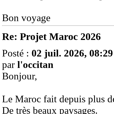
Bon voyage
Re: Projet Maroc 2026
Posté :
02 juil. 2026, 08:29
par
l'occitan
Bonjour,
Le Maroc fait depuis plus d
De très beaux paysages.