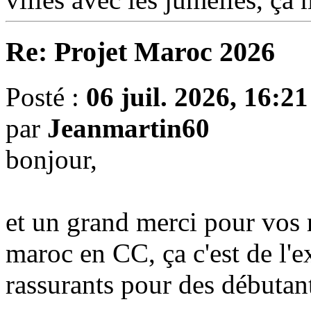
Re: Projet Maroc 2026
Posté :
06 juil. 2026, 16:21
par
Jeanmartin60
bonjour,
et un grand merci pour vos 
maroc en CC, ça c'est de l'e
rassurants pour des débuta