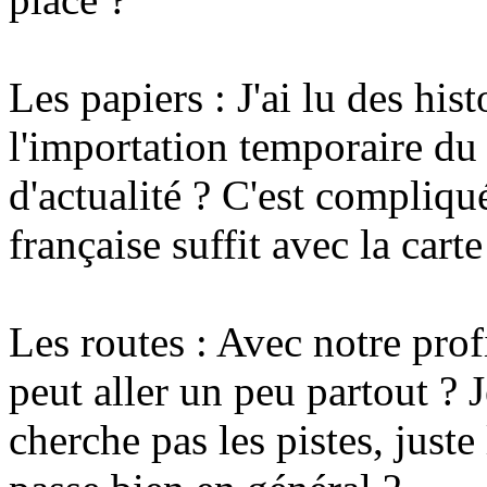
Les papiers : J'ai lu des his
l'importation temporaire du
d'actualité ? C'est compliqu
française suffit avec la carte
Les routes : Avec notre prof
peut aller un peu partout ? 
cherche pas les pistes, just