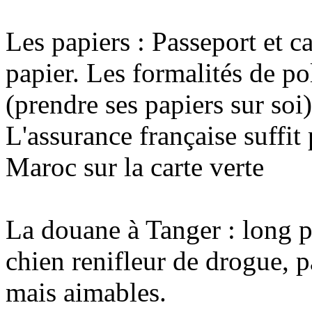
Les papiers : Passeport et c
papier. Les formalités de po
(prendre ses papiers sur soi)
L'assurance française suffit
Maroc sur la carte verte
La douane à Tanger : long p
chien renifleur de drogue, p
mais aimables.