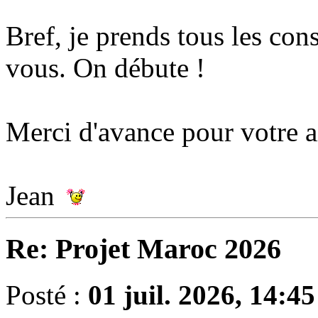
Bref, je prends tous les con
vous. On débute !
Merci d'avance pour votre a
Jean
Re: Projet Maroc 2026
Posté :
01 juil. 2026, 14:45