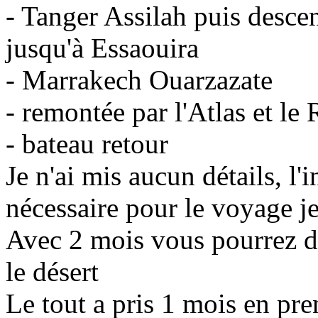
- Tanger Assilah puis descen
jusqu'à Essaouira
- Marrakech Ouarzazate
- remontée par l'Atlas et le
- bateau retour
Je n'ai mis aucun détails, l'i
nécessaire pour le voyage je 
Avec 2 mois vous pourrez de
le désert
Le tout a pris 1 mois en pre