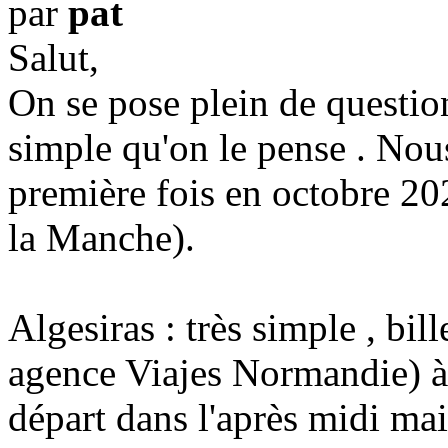
par
pat
Salut,
On se pose plein de questio
simple qu'on le pense . Nou
première fois en octobre 20
la Manche).
Algesiras : très simple , bill
agence Viajes Normandie) à A
départ dans l'après midi mai