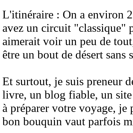
L'itinéraire : On a environ
avez un circuit "classique"
aimerait voir un peu de tout
être un bout de désert sans s
Et surtout, je suis preneur 
livre, un blog fiable, un sit
à préparer votre voyage, je 
bon bouquin vaut parfois m