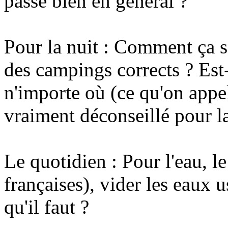
passe bien en général ?
Pour la nuit : Comment ça s
des campings corrects ? Est-
n'importe où (ce qu'on appel
vraiment déconseillé pour la
Le quotidien : Pour l'eau, le
françaises), vider les eaux u
qu'il faut ?