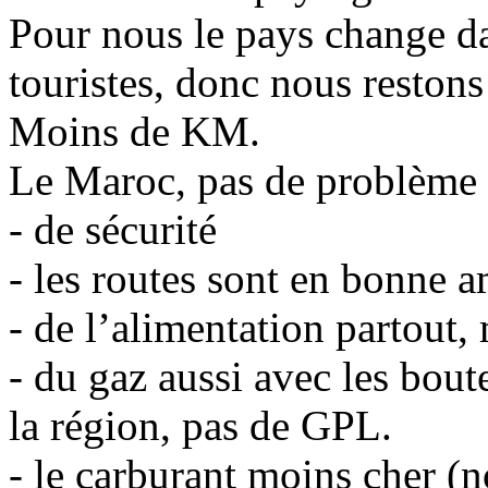
Pour nous le pays change da
touristes, donc nous reston
Moins de KM.
Le Maroc, pas de problème 
- de sécurité
- les routes sont en bonne a
- de l’alimentation partout,
- du gaz aussi avec les boute
la région, pas de GPL.
- le carburant moins cher (no