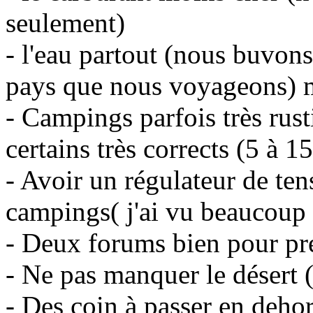
seulement)
- l'eau partout (nous buvons
pays que nous voyageons) ma
- Campings parfois très rus
certains très corrects (5 à 15
- Avoir un régulateur de te
campings( j'ai vu beaucoup 
- Deux forums bien pour pr
- Ne pas manquer le désert
- Des coin à passer en dehors