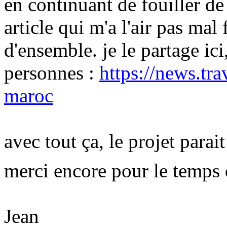
en continuant de fouiller de
article qui m'a l'air pas mal
d'ensemble. je le partage ici,
personnes :
https://news.tra
maroc
avec tout ça, le projet parai
merci encore pour le temps 
Jean