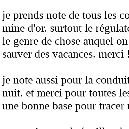
je prends note de tous les co
mine d'or. surtout le régula
le genre de chose auquel on 
sauver des vacances. merci 
je note aussi pour la conduit
nuit. et merci pour toutes le
une bonne base pour tracer u